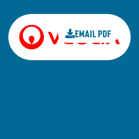
EMAIL PDF